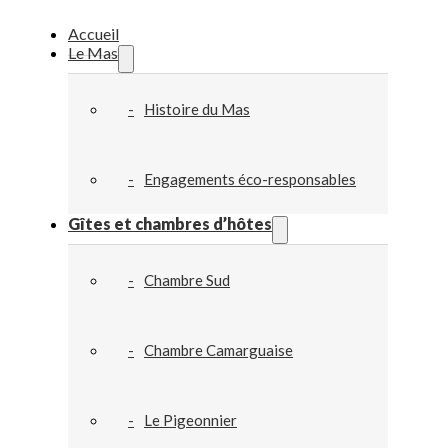
Accueil
Le Mas
Histoire du Mas
Engagements éco-responsables
Gîtes et chambres d’hôtes
Chambre Sud
Chambre Camarguaise
Le Pigeonnier