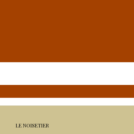
LE NOISETIER