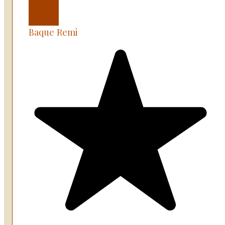
Baque Remi