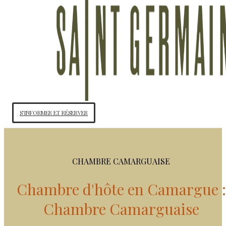
S'INFORMER ET RÉSERVER
CHAMBRE CAMARGUAISE
Chambre d'hôte en Camargue :
Chambre Camarguaise