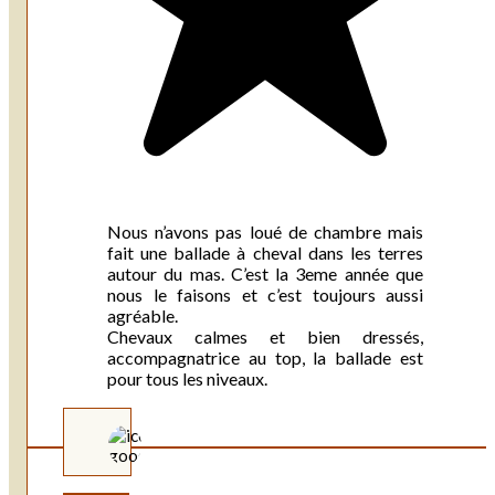
Nous n’avons pas loué de chambre mais
fait une ballade à cheval dans les terres
autour du mas. C’est la 3eme année que
nous le faisons et c’est toujours aussi
agréable.
Chevaux calmes et bien dressés,
accompagnatrice au top, la ballade est
pour tous les niveaux.