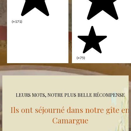
(+171)
(+75)
LEURS MOTS, NOTRE PLUS BELLE RÉCOMPENSE
Ils ont séjourné dans notre gîte en
Camargue