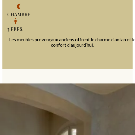
CHAMBRE
3 PERS.
Les meubles provençaux anciens offrent le charme d’antan et l
confort d’aujourd’hui.