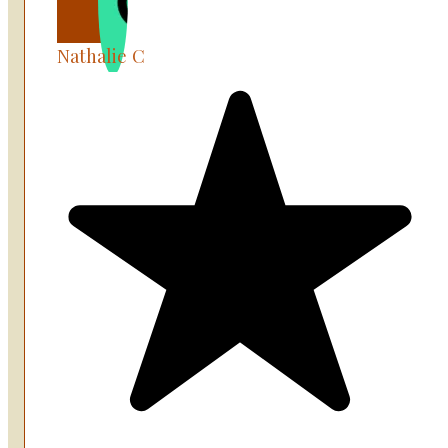
Nathalie C