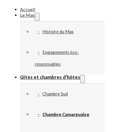
Accueil
Le Mas
Histoire du Mas
Engagements éco-
responsables
Gîtes et chambres d’hôtes
Chambre Sud
Chambre Camarguaise