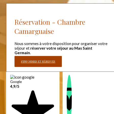
Réservation - Chambre
Camarguaise
Nous sommes à votre disposition pour organiser votre
séjour et
réserver votre séjour au Mas Saint
Germain
.
S'INFORMER ET RÉSERVER
Google
4,9/5