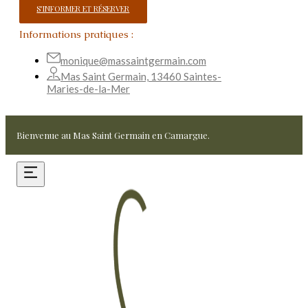
S'INFORMER ET RÉSERVER
Informations pratiques :
monique@massaintgermain.com
Mas Saint Germain, 13460 Saintes-
Maries-de-la-Mer
Bienvenue au Mas Saint Germain en Camargue.