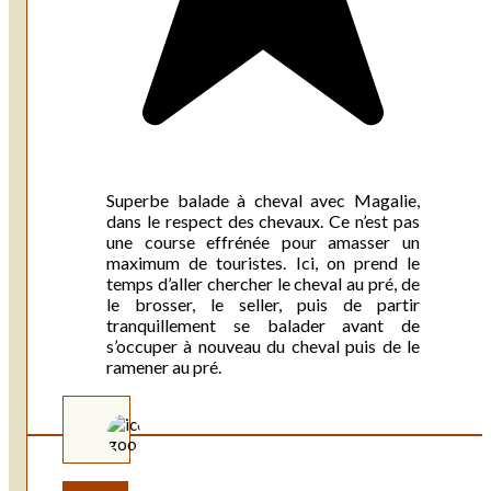
Superbe balade à cheval avec Magalie,
dans le respect des chevaux. Ce n’est pas
une course effrénée pour amasser un
maximum de touristes. Ici, on prend le
temps d’aller chercher le cheval au pré, de
le brosser, le seller, puis de partir
tranquillement se balader avant de
s’occuper à nouveau du cheval puis de le
ramener au pré.