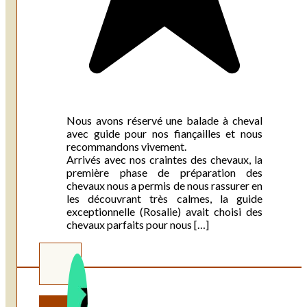
Nous avons réservé une balade à cheval
avec guide pour nos fiançailles et nous
recommandons vivement.
Arrivés avec nos craintes des chevaux, la
première phase de préparation des
chevaux nous a permis de nous rassurer en
les découvrant très calmes, la guide
exceptionnelle (Rosalie) avait choisi des
chevaux parfaits pour nous […]