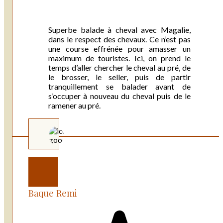
Superbe balade à cheval avec Magalie,
dans le respect des chevaux. Ce n’est pas
une course effrénée pour amasser un
maximum de touristes. Ici, on prend le
temps d’aller chercher le cheval au pré, de
le brosser, le seller, puis de partir
tranquillement se balader avant de
s’occuper à nouveau du cheval puis de le
ramener au pré.
Baque Remi