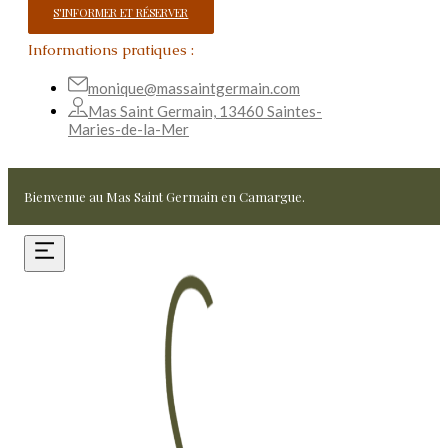
S'INFORMER ET RÉSERVER
Informations pratiques :
monique@massaintgermain.com
Mas Saint Germain, 13460 Saintes-
Maries-de-la-Mer
Bienvenue au Mas Saint Germain en Camargue.