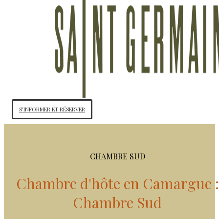
S'INFORMER ET RÉSERVER
CHAMBRE SUD
Chambre d'hôte en Camargue :
Chambre Sud