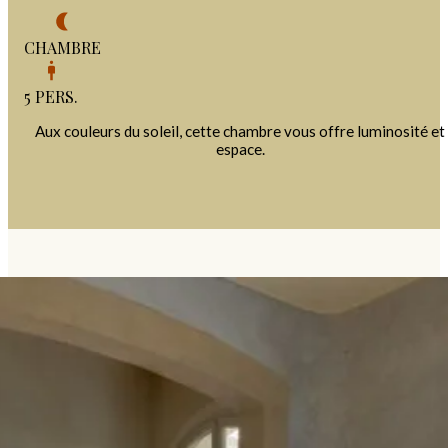
CHAMBRE
5 PERS.
Aux couleurs du soleil, cette chambre vous offre luminosité et
espace.