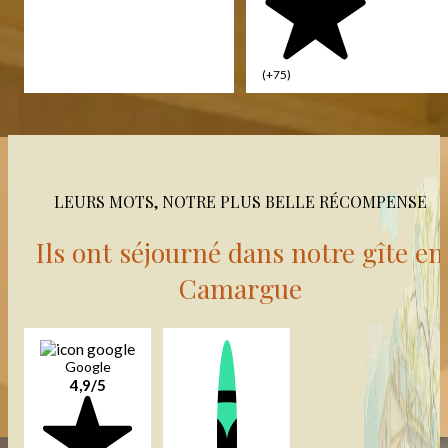
(+75)
LEURS MOTS, NOTRE PLUS BELLE RÉCOMPENSE
Ils ont séjourné dans notre gîte en
Camargue
Google
4,9/5