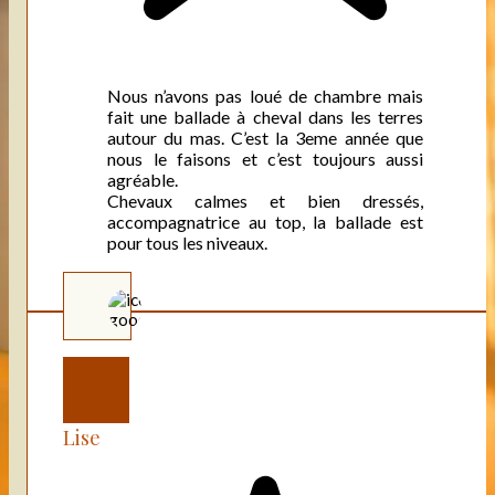
Nous n’avons pas loué de chambre mais
fait une ballade à cheval dans les terres
autour du mas. C’est la 3eme année que
nous le faisons et c’est toujours aussi
agréable.
Chevaux calmes et bien dressés,
accompagnatrice au top, la ballade est
pour tous les niveaux.
Lise