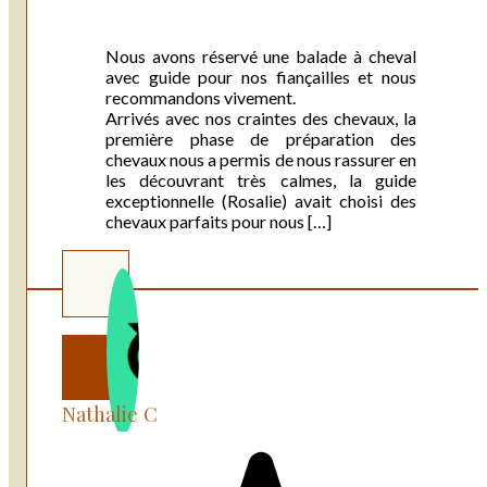
Nous avons réservé une balade à cheval
avec guide pour nos fiançailles et nous
recommandons vivement.
Arrivés avec nos craintes des chevaux, la
première phase de préparation des
chevaux nous a permis de nous rassurer en
les découvrant très calmes, la guide
exceptionnelle (Rosalie) avait choisi des
chevaux parfaits pour nous […]
Nathalie C