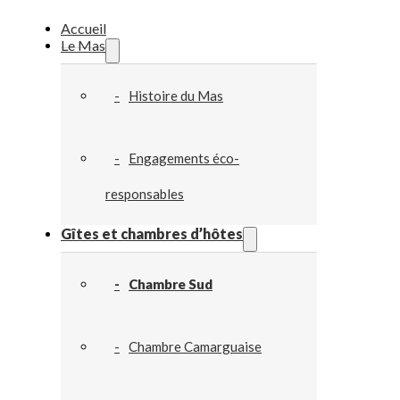
Accueil
Le Mas
Histoire du Mas
Engagements éco-
responsables
Gîtes et chambres d’hôtes
Chambre Sud
Chambre Camarguaise